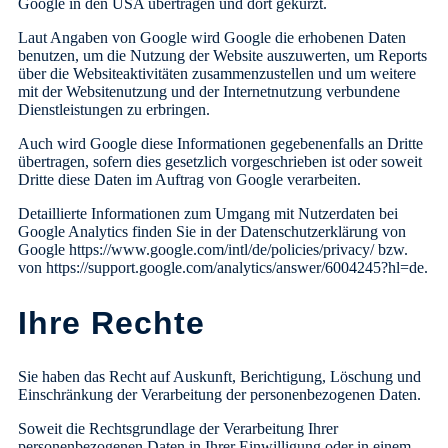
Google in den USA übertragen und dort gekürzt.
Laut Angaben von Google wird Google die erhobenen Daten
benutzen, um die Nutzung der Website auszuwerten, um Reports
über die Websiteaktivitäten zusammenzustellen und um weitere
mit der Websitenutzung und der Internetnutzung verbundene
Dienstleistungen zu erbringen.
Auch wird Google diese Informationen gegebenenfalls an Dritte
übertragen, sofern dies gesetzlich vorgeschrieben ist oder soweit
Dritte diese Daten im Auftrag von Google verarbeiten.
Detaillierte Informationen zum Umgang mit Nutzerdaten bei
Google Analytics finden Sie in der Datenschutzerklärung von
Google https://www.google.com/intl/de/policies/privacy/ bzw.
von https://support.google.com/analytics/answer/6004245?hl=de.
Ihre Rechte
Sie haben das Recht auf Auskunft, Berichtigung, Löschung und
Einschränkung der Verarbeitung der personenbezogenen Daten.
Soweit die Rechtsgrundlage der Verarbeitung Ihrer
personenbezogenen Daten in Ihrer Einwilligung oder in einem