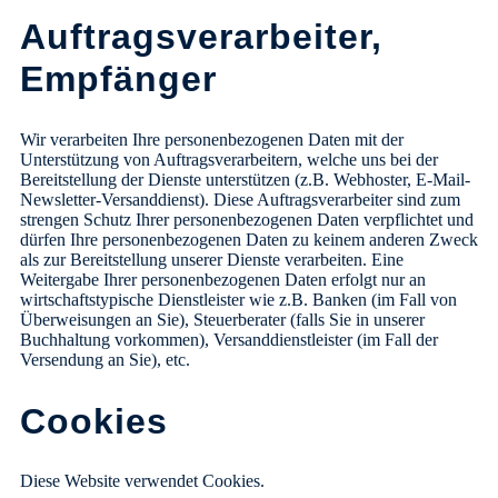
Auftragsverarbeiter,
Empfänger
Wir verarbeiten Ihre personenbezogenen Daten mit der
Unterstützung von Auftragsverarbeitern, welche uns bei der
Bereitstellung der Dienste unterstützen (z.B. Webhoster, E-Mail-
Newsletter-Versanddienst). Diese Auftragsverarbeiter sind zum
strengen Schutz Ihrer personenbezogenen Daten verpflichtet und
dürfen Ihre personenbezogenen Daten zu keinem anderen Zweck
als zur Bereitstellung unserer Dienste verarbeiten. Eine
Weitergabe Ihrer personenbezogenen Daten erfolgt nur an
wirtschaftstypische Dienstleister wie z.B. Banken (im Fall von
Überweisungen an Sie), Steuerberater (falls Sie in unserer
Buchhaltung vorkommen), Versanddienstleister (im Fall der
Versendung an Sie), etc.
Cookies
Diese Website verwendet Cookies.