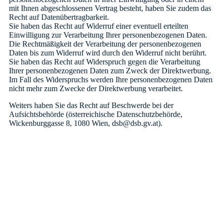
mit Ihnen abgeschlossenen Vertrag besteht, haben Sie zudem das
Recht auf Datenübertragbarkeit.
Sie haben das Recht auf Widerruf einer eventuell erteilten
Einwilligung zur Verarbeitung Ihrer personenbezogenen Daten.
Die Rechtmäßigkeit der Verarbeitung der personenbezogenen
Daten bis zum Widerruf wird durch den Widerruf nicht berührt.
Sie haben das Recht auf Widerspruch gegen die Verarbeitung
Ihrer personenbezogenen Daten zum Zweck der Direktwerbung.
Im Fall des Widerspruchs werden Ihre personenbezogenen Daten
nicht mehr zum Zwecke der Direktwerbung verarbeitet.
Weiters haben Sie das Recht auf Beschwerde bei der
Aufsichtsbehörde (österreichische Datenschutzbehörde,
Wickenburggasse 8, 1080 Wien, dsb@dsb.gv.at).