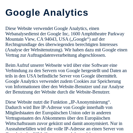
Google Analytics
Diese Website verwendet Google Analytics, einen
Webanalysedienst der Google Inc, 1600 Amphitheatre Parkway
Mountain View, CA 94043, USA („Google“) auf der
Rechtsgrundlage des überwiegenden berechtigten Interesses
(Analyse der Websitenutzung). Wir haben dazu mit Google einen
Vertrag zur Auftragsdatenverarbeitung abgeschlossen.
Beim Aufruf unserer Webseite wird über eine Software eine
Verbindung zu den Servern von Google hergestellt und Daten an
teils in den USA befindliche Server von Google übermittelt.
Google Analytics verwendet zudem Cookies zur Speicherung
von Informationen über den Website-Benutzer und zur Analyse
der Benutzung der Website durch die Website-Benutzer.
Diese Website nutzt die Funktion „IP-Anonymisierung“.
Dadurch wird Ihre IP-Adresse von Google innerhalb von
Mitgliedstaaten der Europäischen Union oder in anderen
Vertragsstaaten des Abkommens über den Europäischen
Wirtschaftsraum zuvor gekürzt und damit anonymisiert. Nur in
Ausnahmefällen wird die volle IP-Adresse an einen Server von