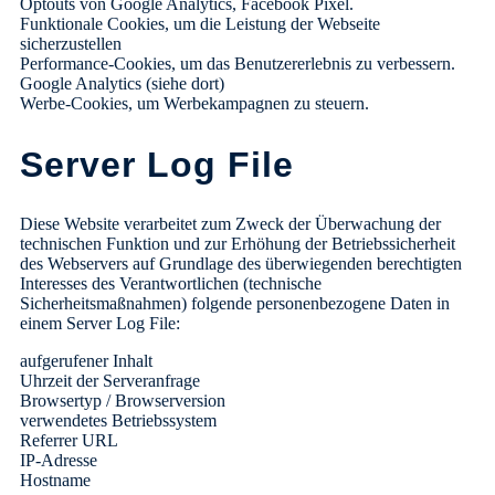
Optouts von Google Analytics, Facebook Pixel.
Funktionale Cookies, um die Leistung der Webseite
sicherzustellen
Performance-Cookies, um das Benutzererlebnis zu verbessern.
Google Analytics (siehe dort)
Werbe-Cookies, um Werbekampagnen zu steuern.
Server Log File
Diese Website verarbeitet zum Zweck der Überwachung der
technischen Funktion und zur Erhöhung der Betriebssicherheit
des Webservers auf Grundlage des überwiegenden berechtigten
Interesses des Verantwortlichen (technische
Sicherheitsmaßnahmen) folgende personenbezogene Daten in
einem Server Log File:
aufgerufener Inhalt
Uhrzeit der Serveranfrage
Browsertyp / Browserversion
verwendetes Betriebssystem
Referrer URL
IP-Adresse
Hostname