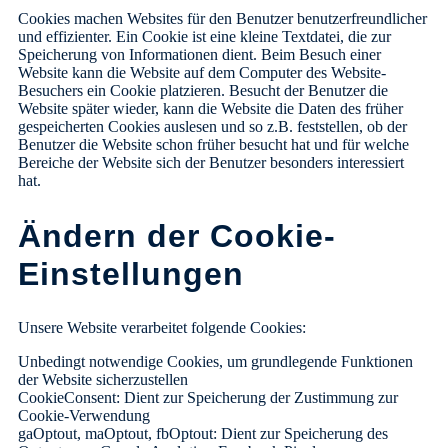
Cookies machen Websites für den Benutzer benutzerfreundlicher
und effizienter. Ein Cookie ist eine kleine Textdatei, die zur
Speicherung von Informationen dient. Beim Besuch einer
Website kann die Website auf dem Computer des Website-
Besuchers ein Cookie platzieren. Besucht der Benutzer die
Website später wieder, kann die Website die Daten des früher
gespeicherten Cookies auslesen und so z.B. feststellen, ob der
Benutzer die Website schon früher besucht hat und für welche
Bereiche der Website sich der Benutzer besonders interessiert
hat.
Ändern der Cookie-
Einstellungen
Unsere Website verarbeitet folgende Cookies:
Unbedingt notwendige Cookies, um grundlegende Funktionen
der Website sicherzustellen
CookieConsent: Dient zur Speicherung der Zustimmung zur
Cookie-Verwendung
gaOptout, maOptout, fbOptout: Dient zur Speicherung des