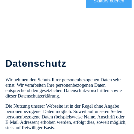
Skikurs buchen
Datenschutz
Wir nehmen den Schutz Ihrer personenbezogenen Daten sehr
ernst. Wir verarbeiten Ihre personenbezogenen Daten
entsprechend den gesetzlichen Datenschutzvorschriften sowie
dieser Datenschutzerklärung.
Die Nutzung unserer Webseite ist in der Regel ohne Angabe
personenbezogener Daten möglich. Soweit auf unseren Seiten
personenbezogene Daten (beispielsweise Name, Anschrift oder
E-Mail-Adressen) erhoben werden, erfolgt dies, soweit möglich,
stets auf freiwilliger Basis.