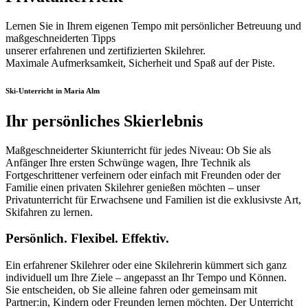
Lernen Sie in Ihrem eigenen Tempo mit persönlicher Betreuung und
maßgeschneiderten Tipps
unserer erfahrenen und zertifizierten Skilehrer.
Maximale Aufmerksamkeit, Sicherheit und Spaß auf der Piste.
Ski-Unterricht in Maria Alm
Ihr persönliches Skierlebnis
Maßgeschneiderter Skiunterricht für jedes Niveau: Ob Sie als
Anfänger Ihre ersten Schwünge wagen, Ihre Technik als
Fortgeschrittener verfeinern oder einfach mit Freunden oder der
Familie einen privaten Skilehrer genießen möchten – unser
Privatunterricht für Erwachsene und Familien ist die exklusivste Art,
Skifahren zu lernen.
Persönlich. Flexibel. Effektiv.
Ein erfahrener Skilehrer oder eine Skilehrerin kümmert sich ganz
individuell um Ihre Ziele – angepasst an Ihr Tempo und Können.
Sie entscheiden, ob Sie alleine fahren oder gemeinsam mit
Partner:in, Kindern oder Freunden lernen möchten. Der Unterricht