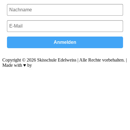
Anmelden
Copyright © 2026 Skisschule Edelweiss | Alle Rechte vorbehalten. |
Made with ♥ by
BroMedia Berlin