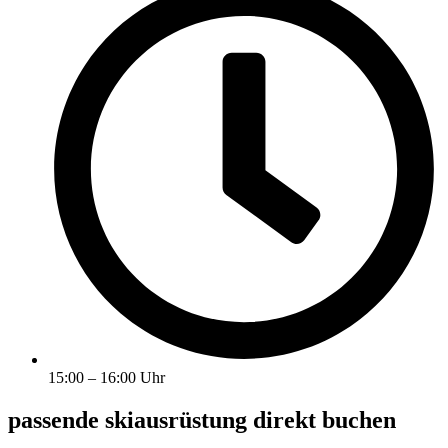
15:00 – 16:00 Uhr
passende skiausrüstung direkt buchen