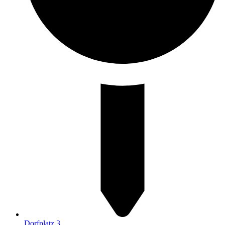
Dorfplatz 3