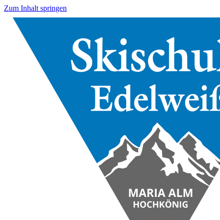
Zum Inhalt springen