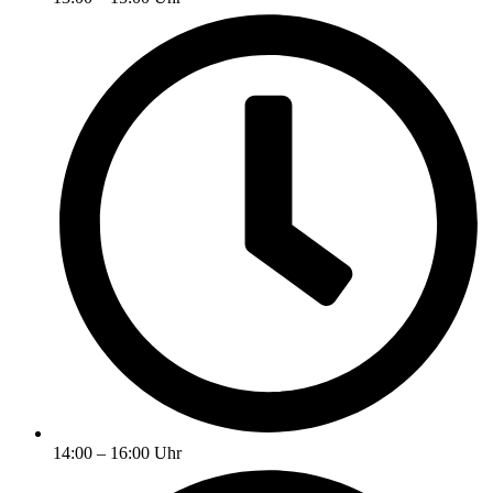
14:00 – 16:00 Uhr