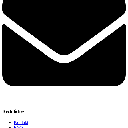
Rechtliches
Kontakt
FAQ