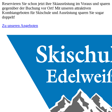
Reservieren Sie schon jetzt ihre Skiausrüstung im Voraus und sparen
gegenüber der Buchung vor Ort! Mit unseren attraktiven
Kombiangeboten für Skischule und Ausrüstung sparen Sie sogar
doppelt!
Zu unseren Angeboten