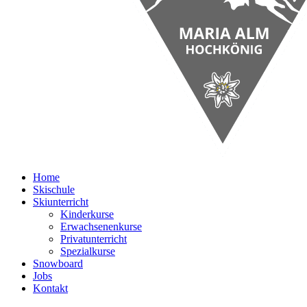
Home
Skischule
Skiunterricht
Kinderkurse
Erwachsenenkurse
Privatunterricht
Spezialkurse
Snowboard
Jobs
Kontakt
DE