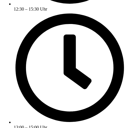
12:30 – 15:30 Uhr
13:00 – 15:00 Uhr