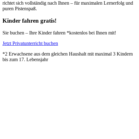
richtet sich vollständig nach Ihnen – für maximalen Lernerfolg und
puren Pistenspaß.
Kinder fahren gratis!
Sie buchen – Ihre Kinder fahren *kostenlos bei Ihnen mit!
Jetzt Privatunterricht buchen
*2 Erwachsene aus dem gleichen Haushalt mit maximal 3 Kindern
bis zum 17. Lebensjahr