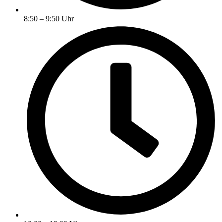
8:50 – 9:50 Uhr