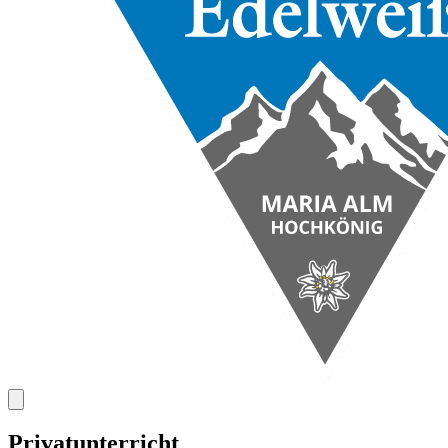
Privatunterricht